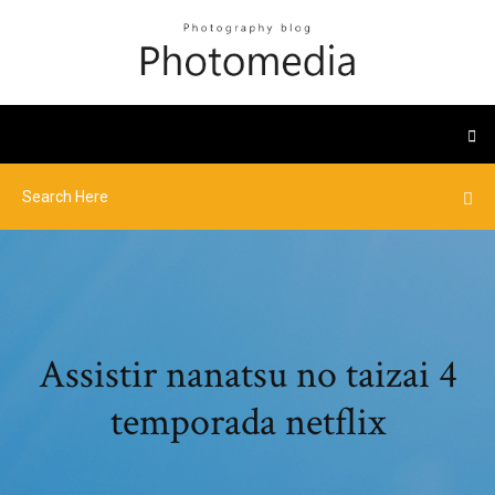
Assistir nanatsu no taizai 4
temporada netflix