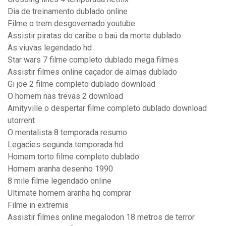
Dia de treinamento dublado online
Filme o trem desgovernado youtube
Assistir piratas do caribe o baú da morte dublado
As viuvas legendado hd
Star wars 7 filme completo dublado mega filmes
Assistir filmes online caçador de almas dublado
Gi joe 2 filme completo dublado download
O homem nas trevas 2 download
Amityville o despertar filme completo dublado download
utorrent
O mentalista 8 temporada resumo
Legacies segunda temporada hd
Homem torto filme completo dublado
Homem aranha desenho 1990
8 mile filme legendado online
Ultimate homem aranha hq comprar
Filme in extremis
Assistir filmes online megalodon 18 metros de terror