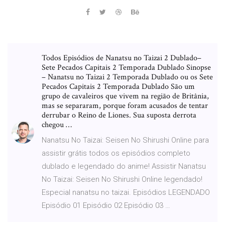
Todos Episódios de Nanatsu no Taizai 2 Dublado–
Sete Pecados Capitais 2 Temporada Dublado Sinopse
– Nanatsu no Taizai 2 Temporada Dublado ou os Sete
Pecados Capitais 2 Temporada Dublado São um
grupo de cavaleiros que vivem na região de Britânia,
mas se separaram, porque foram acusados de tentar
derrubar o Reino de Liones. Sua suposta derrota
chegou …
Nanatsu No Taizai: Seisen No Shirushi Online para
assistir grátis todos os episódios completo
dublado e legendado do anime! Assistir Nanatsu
No Taizai: Seisen No Shirushi Online legendado!
Especial nanatsu no taizai. Episódios LEGENDADO
Episódio 01 Episódio 02 Episódio 03 …