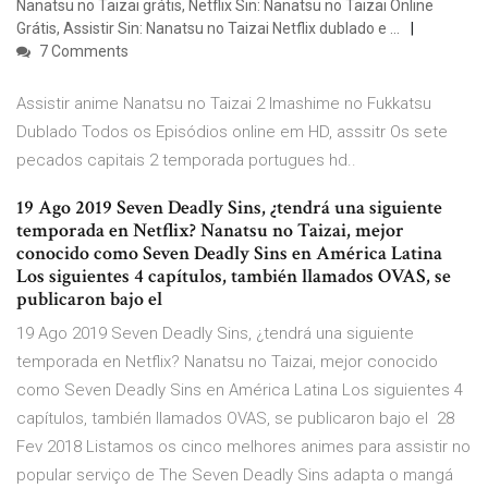
Nanatsu no Taizai grátis, Netflix Sin: Nanatsu no Taizai Online
Grátis, Assistir Sin: Nanatsu no Taizai Netflix dublado e …
7 Comments
Assistir anime Nanatsu no Taizai 2 Imashime no Fukkatsu
Dublado Todos os Episódios online em HD, asssitr Os sete
pecados capitais 2 temporada portugues hd..
19 Ago 2019 Seven Deadly Sins, ¿tendrá una siguiente
temporada en Netflix? Nanatsu no Taizai, mejor
conocido como Seven Deadly Sins en América Latina
Los siguientes 4 capítulos, también llamados OVAS, se
publicaron bajo el
19 Ago 2019 Seven Deadly Sins, ¿tendrá una siguiente
temporada en Netflix? Nanatsu no Taizai, mejor conocido
como Seven Deadly Sins en América Latina Los siguientes 4
capítulos, también llamados OVAS, se publicaron bajo el 28
Fev 2018 Listamos os cinco melhores animes para assistir no
popular serviço de The Seven Deadly Sins adapta o mangá