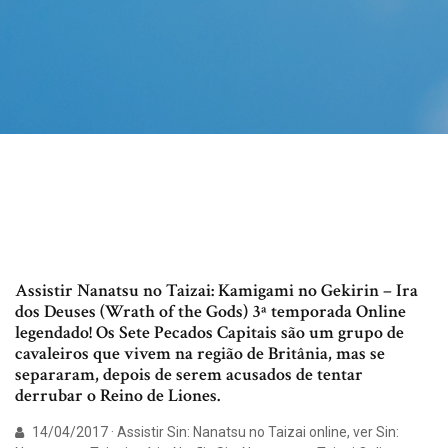
Assistir Nanatsu no Taizai: Kamigami no Gekirin – Ira
dos Deuses (Wrath of the Gods) 3ª temporada Online
legendado! Os Sete Pecados Capitais são um grupo de
cavaleiros que vivem na região de Britânia, mas se
separaram, depois de serem acusados de tentar
derrubar o Reino de Liones.
14/04/2017 · Assistir Sin: Nanatsu no Taizai online, ver Sin: