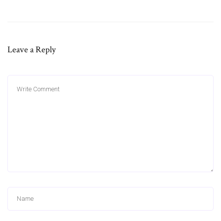
Leave a Reply