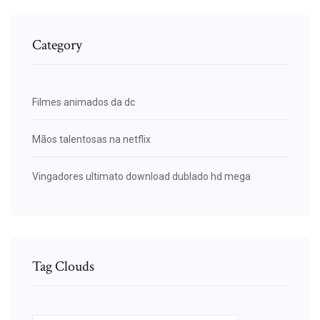
Category
Filmes animados da dc
Mãos talentosas na netflix
Vingadores ultimato download dublado hd mega
Tag Clouds