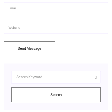
Send Message
Search