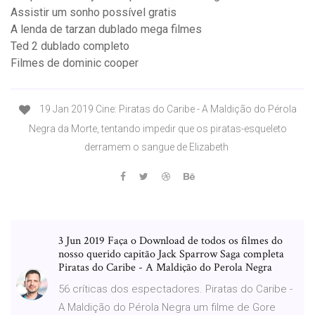
Assistir um sonho possível gratis
A lenda de tarzan dublado mega filmes
Ted 2 dublado completo
Filmes de dominic cooper
19 Jan 2019 Cine: Piratas do Caribe - A Maldição do Pérola
Negra da Morte, tentando impedir que os piratas-esqueleto
derramem o sangue de Elizabeth
3 Jun 2019 Faça o Download de todos os filmes do
nosso querido capitão Jack Sparrow Saga completa
Piratas do Caribe - A Maldição do Perola Negra
56 críticas dos espectadores. Piratas do Caribe -
A Maldição do Pérola Negra um filme de Gore