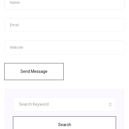
Send Message
Search