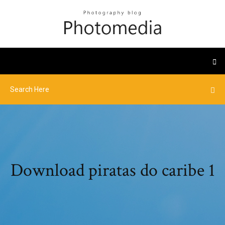
Download piratas do caribe 1