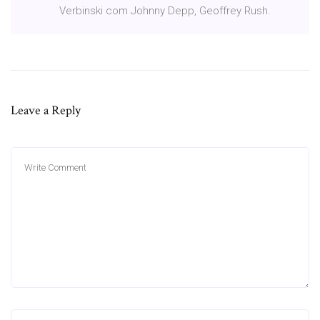
Verbinski com Johnny Depp, Geoffrey Rush.
Leave a Reply