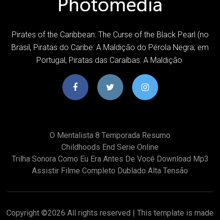
Pirates of the Caribbean: The Curse of the Black Pearl (no
Brasil, Piratas do Caribe: A Maldição do Pérola Negra; em
Portugal, Piratas das Caraíbas: A Maldição
O Mentalista 8 Temporada Resumo
Childhoods End Serie Online
Trilha Sonora Como Eu Era Antes De Você Download Mp3
Assistir Filme Completo Dublado Alta Tensão
Copyright ©
2026 All rights reserved | This template is made