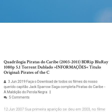
Quadrilogia Piratas do Caribe (2003-2011) BDRip BluRay
1080p 5.1 Torrent Dublado »INFORMAÇÕES« Titulo
Original: Pirates of the C
3 Jun 2019 Faça o Download de todos os filmes do nosso
querido capitão Jack Sparrow Saga completa Piratas do Caribe -
A Maldição do Perola Negra
5 Comments
12 Jun 2007 Sua primeira aparição se deu em 2003, no filme