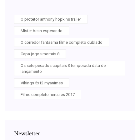
O protetor anthony hopkins trailer
Mister bean esperando
O corredor fantasma filme completo dublado
Capa jogos mortais 8
Os sete pecados capitais 3 temporada data de
lançamento
Vikings 5x12 myanimes
Filme completo hercules 2017
Newsletter