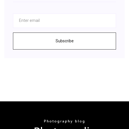
Subscribe